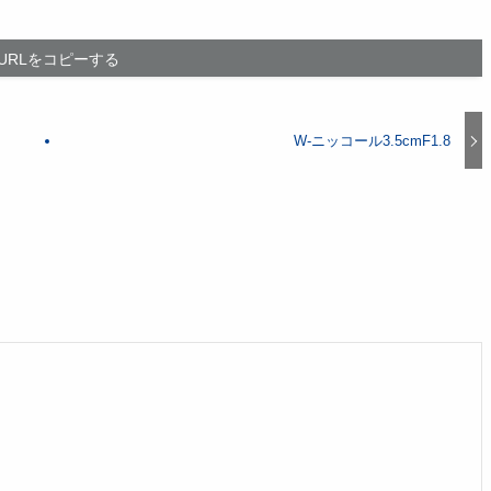
URLをコピーする
W-ニッコール3.5cmF1.8