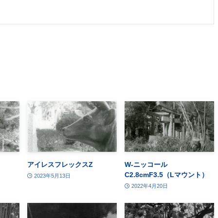
アイレスフレックスZ
W-ニッコール
C2.8cmF3.5（Lマウント）
2023年5月13日
2022年4月20日