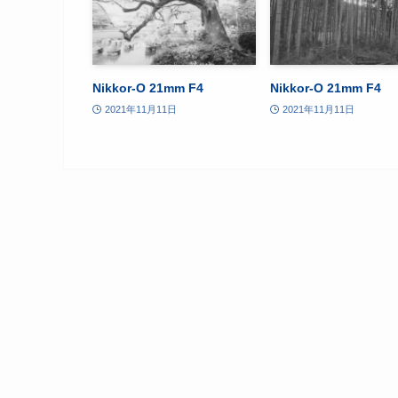
Nikkor-O 21mm F4
Nikkor-O 21mm F4
2021年11月11日
2021年11月11日