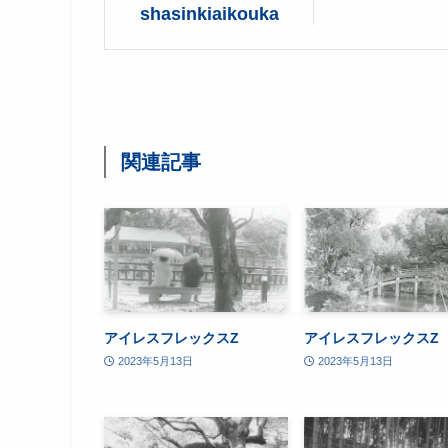
shasinkiaikouka
関連記事
アイレスフレックスZ
アイレスフレックスZ
2023年5月13日
2023年5月13日