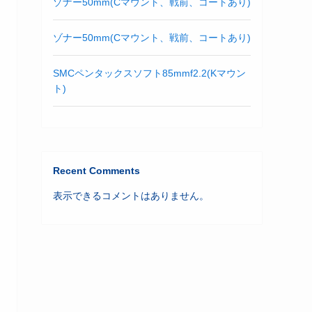
ゾナー50mm(Cマウント、戦前、コートあり)
ゾナー50mm(Cマウント、戦前、コートあり)
SMCペンタックスソフト85mmf2.2(Kマウン
ト)
Recent Comments
表示できるコメントはありません。