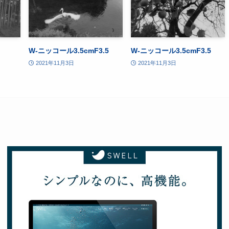
W-ニッコール3.5cmF3.5
W-ニッコール3.5cmF3.5
2021年11月3日
2021年11月3日