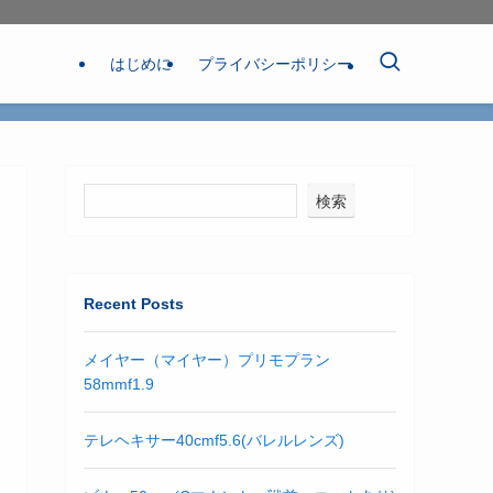
はじめに
プライバシーポリシー
検索
Recent Posts
メイヤー（マイヤー）プリモプラン
58mmf1.9
テレヘキサー40cmf5.6(バレルレンズ)