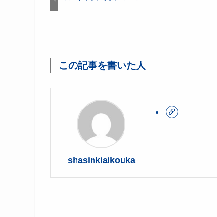
この記事を書いた人
shasinkiaikouka