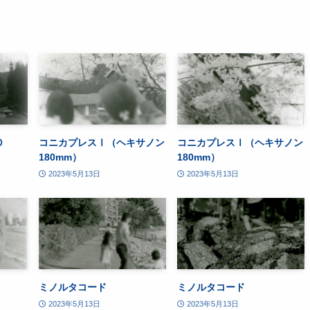
０
コニカプレスⅠ（ヘキサノン
コニカプレスⅠ（ヘキサノン
180mm）
180mm）
2023年5月13日
2023年5月13日
ミノルタコード
ミノルタコード
2023年5月13日
2023年5月13日