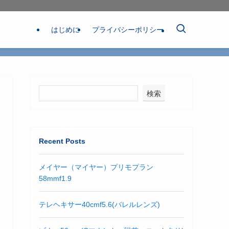
はじめに
プライバシーポリシー
検索
Recent Posts
メイヤー（マイヤー）プリモプラン
58mmf1.9
テレヘキサー40cmf5.6(バレルレンズ)