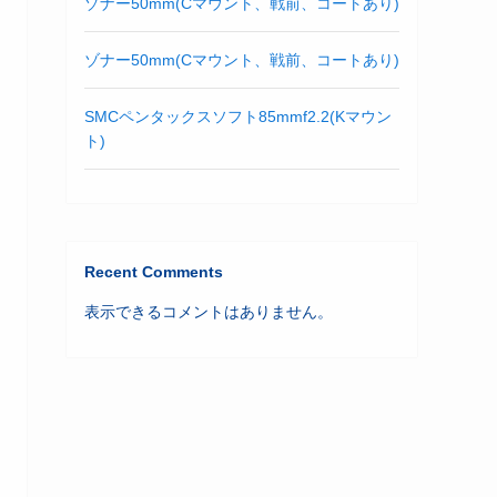
ゾナー50mm(Cマウント、戦前、コートあり)
ゾナー50mm(Cマウント、戦前、コートあり)
SMCペンタックスソフト85mmf2.2(Kマウン
ト)
Recent Comments
表示できるコメントはありません。