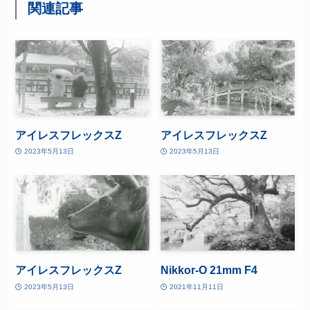
関連記事
アイレスフレックスZ
アイレスフレックスZ
2023年5月13日
2023年5月13日
アイレスフレックスZ
Nikkor-O 21mm F4
2023年5月13日
2021年11月11日