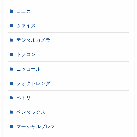
コニカ
ツァイス
デジタルカメラ
トプコン
ニッコール
フォクトレンダー
ペトリ
ペンタックス
マーシャルプレス