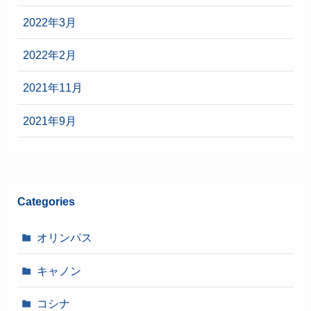
2022年3月
2022年2月
2021年11月
2021年9月
Categories
オリンパス
キャノン
コシナ