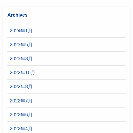
Archives
2024年1月
2023年5月
2023年3月
2022年10月
2022年8月
2022年7月
2022年6月
2022年4月