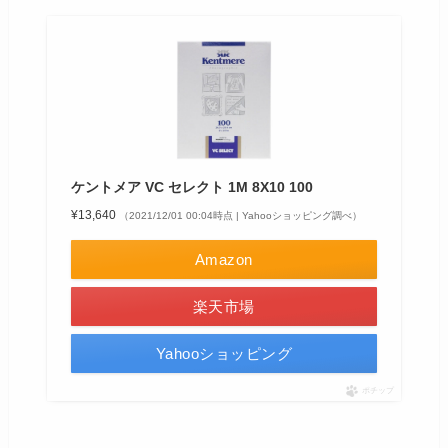
ケントメア VC セレクト 1M 8X10 100
¥13,640
（2021/12/01 00:04時点 | Yahooショッピング調べ）
Amazon
楽天市場
Yahooショッピング
ポチップ