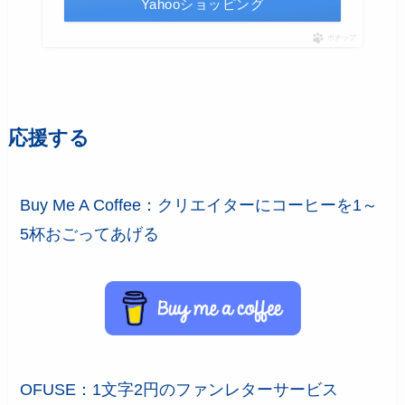
Yahooショッピング
ポチップ
応援する
Buy Me A Coffee：クリエイターにコーヒーを1～
5杯おごってあげる
OFUSE：1文字2円のファンレターサービス