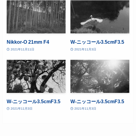
Nikkor-O 21mm F4
W-ニッコール3.5cmF3.5
2021年11月11日
2021年11月3日
W-ニッコール3.5cmF3.5
W-ニッコール3.5cmF3.5
2021年11月3日
2021年11月3日