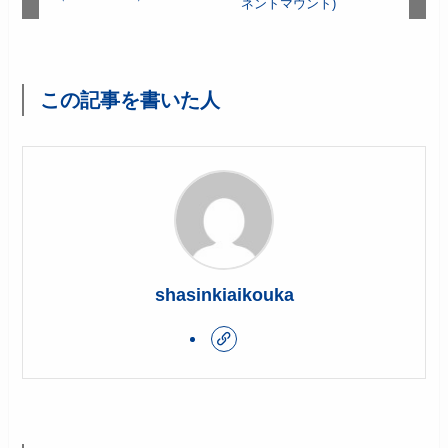
ネントマウント)
この記事を書いた人
shasinkiaikouka