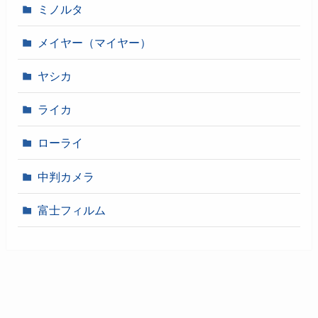
ミノルタ
メイヤー（マイヤー）
ヤシカ
ライカ
ローライ
中判カメラ
富士フィルム