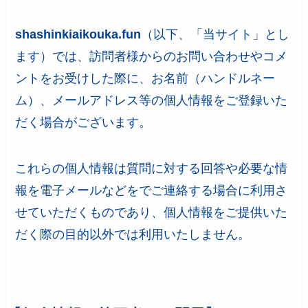
shashinkiaikouka.fun
（以下、「当サイト」とし
ます）では、訪問者様からのお問い合わせやコメ
ントをお受けした際に、お名前（ハンドルネー
ム）、メールアドレス等の個人情報をご登録いた
だく場合がございます。
これらの個人情報は質問に対する回答や必要な情
報を電子メールなどをでご連絡する場合に利用さ
せていただくものであり、個人情報をご提供いた
だく際の目的以外では利用いたしません。