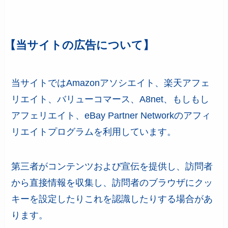
【当サイトの広告について】
当サイトではAmazonアソシエイト、楽天アフェ
リエイト、バリューコマース、A8net、もしもし
アフェリエイト、eBay Partner Networkのアフィ
リエイトプログラムを利用しています。
第三者がコンテンツおよび宣伝を提供し、訪問者
から直接情報を収集し、訪問者のブラウザにクッ
キーを設定したりこれを認識したりする場合があ
ります。