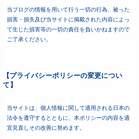
当ブログの情報を用いて行う一切の行為、被った
損害・損失及び当サイトに掲載された内容によっ
て生じた損害等の一切の責任を負いかねますので
ご了承ください。
【プライバシーポリシーの変更につい
て】
当サイトは、個人情報に関して適用される日本の
法令を遵守するとともに、本ポリシーの内容を適
宜見直しその改善に努めます。