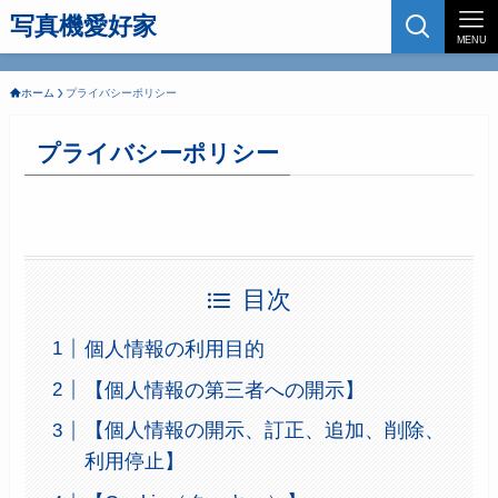
写真機愛好家
MENU
ホーム
プライバシーポリシー
プライバシーポリシー
目次
個人情報の利用目的
【個人情報の第三者への開示】
【個人情報の開示、訂正、追加、削除、
利用停止】