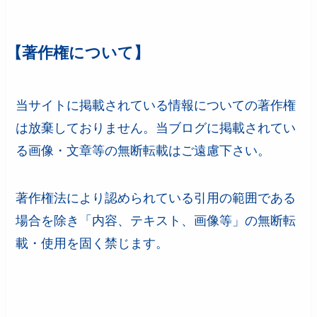
【著作権について】
当サイトに掲載されている情報についての著作権
は放棄しておりません。当ブログに掲載されてい
る画像・文章等の無断転載はご遠慮下さい。
著作権法により認められている引用の範囲である
場合を除き「内容、テキスト、画像等」の無断転
載・使用を固く禁じます。