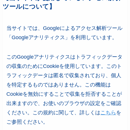
ツールについて】
当サイトでは、Googleによるアクセス解析ツール
「Googleアナリティクス」を利用しています。
このGoogleアナリティクスはトラフィックデータ
の収集のためにCookieを使用しています。このト
ラフィックデータは匿名で収集されており、個人
を特定するものではありません。この機能は
Cookieを無効にすることで収集を拒否することが
出来ますので、お使いのブラウザの設定をご確認
ください。この規約に関して、詳しくは
こちら
を
ご参照ください。