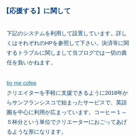
【応援する】に関して
下記のシステムを利用して設置しています。詳し
くはそれぞれのHPを参照して下さい。決済等に関
するトラブルに関しまして当ブログでは一切の責
任を負いかねます。
by me cofee
クリエイターを手軽に支援できるように2018年か
らサンフランシスコで始まったサービスで、英語
圏を中心に利用が広まっています。コーヒー１～
５杯分という単位でクリエーターにおごってあげ
るような形になります。