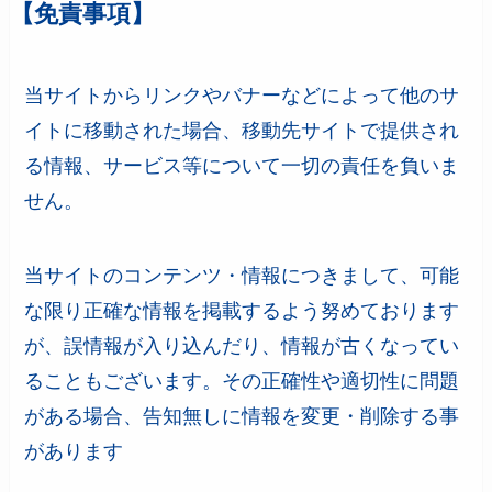
【免責事項】
当サイトからリンクやバナーなどによって他のサ
イトに移動された場合、移動先サイトで提供され
る情報、サービス等について一切の責任を負いま
せん。
当サイトのコンテンツ・情報につきまして、可能
な限り正確な情報を掲載するよう努めております
が、誤情報が入り込んだり、情報が古くなってい
ることもございます。その正確性や適切性に問題
がある場合、告知無しに情報を変更・削除する事
があります