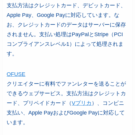
支払方法はクレジットカード、デビットカード、
Apple Pay、Google Payに対応しています。な
お、クレジットカードのデータはサーバーに保存
されません。支払い処理はPayPalとStripe（PCI
コンプライアンスレベル1）によって処理されま
す。
OFUSE
クリエイターに有料でファンレターを送ることが
できるウェブサービス。支払方法はクレジットカ
ード、プリペイドカード（
Vプリカ
）、コンビニ
支払い、Apple PayおよびGoogle Payに対応して
います。