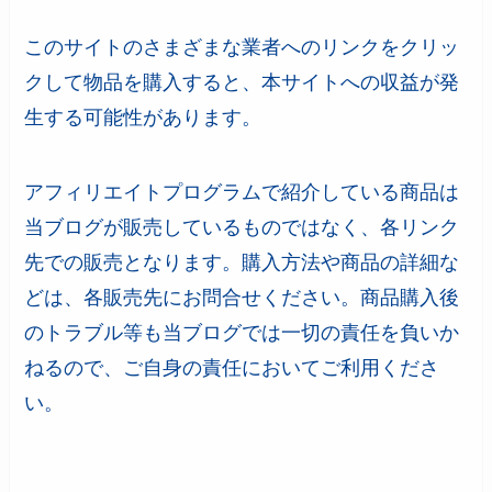
このサイトのさまざまな業者へのリンクをクリッ
クして物品を購入すると、本サイトへの収益が発
生する可能性があります。
アフィリエイトプログラムで紹介している商品は
当ブログが販売しているものではなく、各リンク
先での販売となります。購入方法や商品の詳細な
どは、各販売先にお問合せください。商品購入後
のトラブル等も当ブログでは一切の責任を負いか
ねるので、ご自身の責任においてご利用くださ
い。