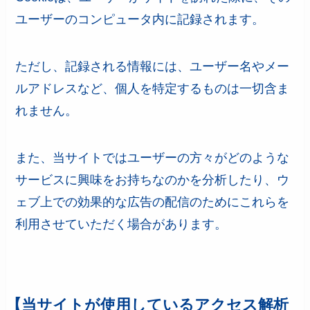
ユーザーのコンピュータ内に記録されます。
ただし、記録される情報には、ユーザー名やメー
ルアドレスなど、個人を特定するものは一切含ま
れません。
また、当サイトではユーザーの方々がどのような
サービスに興味をお持ちなのかを分析したり、ウ
ェブ上での効果的な広告の配信のためにこれらを
利用させていただく場合があります。
【当サイトが使用しているアクセス解析