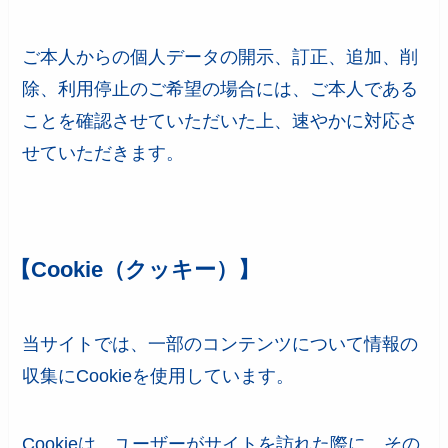
ご本人からの個人データの開示、訂正、追加、削
除、利用停止のご希望の場合には、ご本人である
ことを確認させていただいた上、速やかに対応さ
せていただきます。
【Cookie（クッキー）】
当サイトでは、一部のコンテンツについて情報の
収集にCookieを使用しています。
Cookieは、ユーザーがサイトを訪れた際に、その