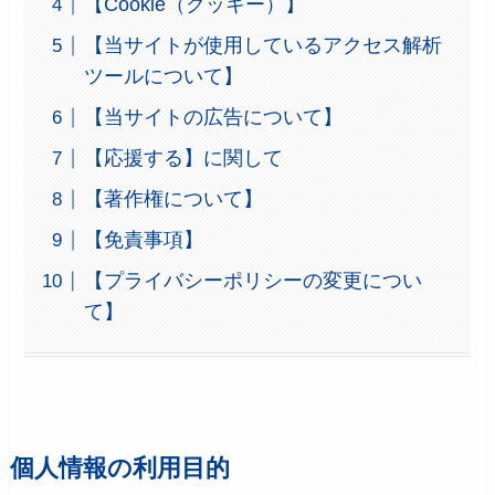
【Cookie（クッキー）】
【当サイトが使用しているアクセス解析
ツールについて】
【当サイトの広告について】
【応援する】に関して
【著作権について】
【免責事項】
【プライバシーポリシーの変更につい
て】
個人情報の利用目的