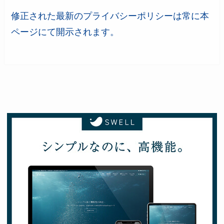
修正された最新のプライバシーポリシーは常に本
ページにて開示されます。