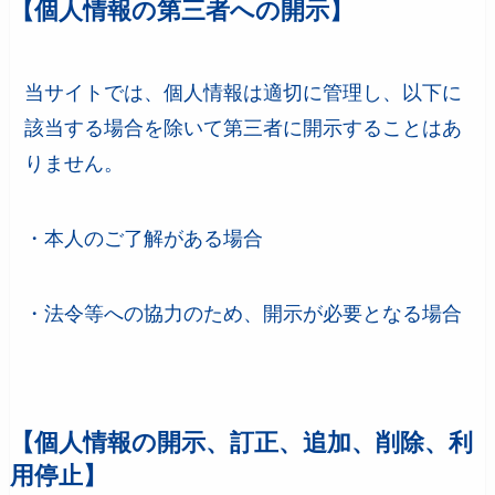
【個人情報の第三者への開示】
当サイトでは、個人情報は適切に管理し、以下に
該当する場合を除いて第三者に開示することはあ
りません。
・本人のご了解がある場合
・法令等への協力のため、開示が必要となる場合
【個人情報の開示、訂正、追加、削除、利
用停止】