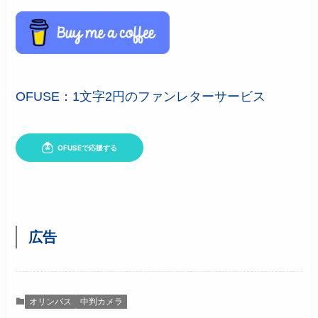
OFUSE：1文字2円のファンレターサービス
広告
オリンパス
中判カメラ