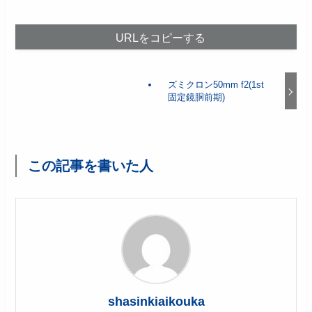
URLをコピーする
ズミクロン50mm f2(1st
固定鏡胴前期)
この記事を書いた人
shasinkiaikouka