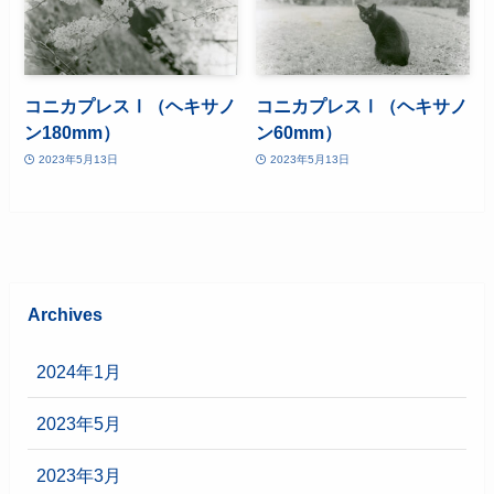
コニカプレスⅠ（ヘキサノ
コニカプレスⅠ（ヘキサノ
ン180mm）
ン60mm）
2023年5月13日
2023年5月13日
Archives
2024年1月
2023年5月
2023年3月