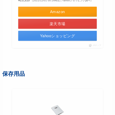
¥23,310
（2021/12/01 00:14時点 | Yahooショッピング調べ）
Amazon
楽天市場
Yahooショッピング
ポチップ
保存用品