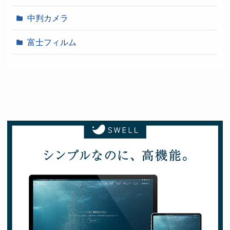
中判カメラ
富士フィルム