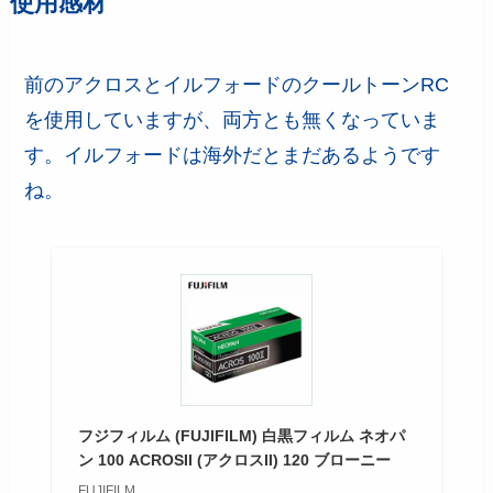
使用感材
前のアクロスとイルフォードのクールトーンRC
を使用していますが、両方とも無くなっていま
す。イルフォードは海外だとまだあるようです
ね。
フジフィルム (FUJIFILM) 白黒フィルム ネオパ
ン 100 ACROSII (アクロスII) 120 ブローニー
FUJIFILM