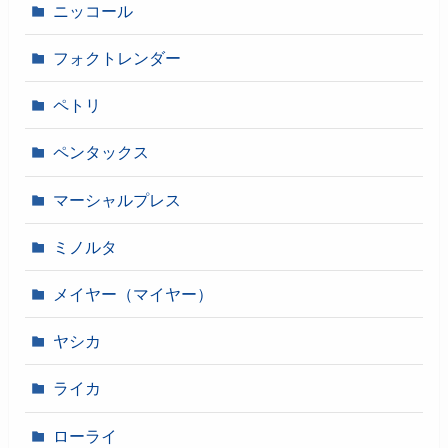
ニッコール
フォクトレンダー
ペトリ
ペンタックス
マーシャルプレス
ミノルタ
メイヤー（マイヤー）
ヤシカ
ライカ
ローライ