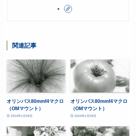
関連記事
オリンパス80mmf4マクロ
オリンパス80mmf4マクロ
（OMマウント）
（OMマウント）
2024年1月28日
2024年1月28日