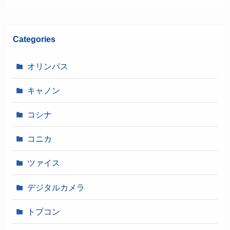
Categories
オリンパス
キャノン
コシナ
コニカ
ツァイス
デジタルカメラ
トプコン