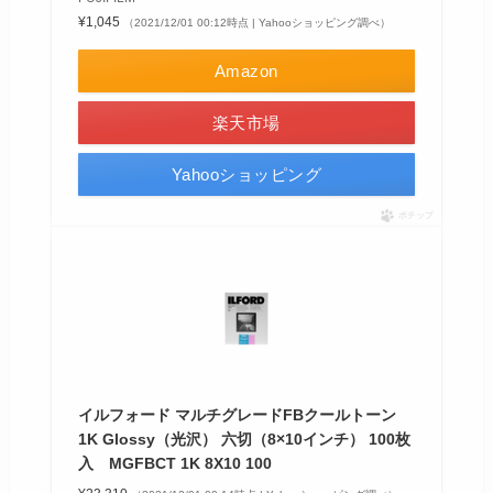
¥1,045
（2021/12/01 00:12時点 | Yahooショッピング調べ）
Amazon
楽天市場
Yahooショッピング
ポチップ
イルフォード マルチグレードFBクールトーン
1K Glossy（光沢） 六切（8×10インチ） 100枚
入 MGFBCT 1K 8X10 100