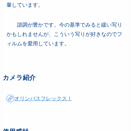
暈しています。
諧調が豊かです。今の基準でみると緩い写り
かもしれませんが、こういう写りが好きなのでフ
ィルムを愛用しています。
カメラ紹介
オリンパスフレックスⅠ