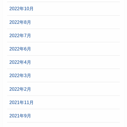
2022年10月
2022年8月
2022年7月
2022年6月
2022年4月
2022年3月
2022年2月
2021年11月
2021年9月