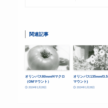
関連記事
オリンパス80mmf4マクロ
オリンパス135mmf3.5
（OMマウント）
マウント)
2024年1月28日
2024年1月28日