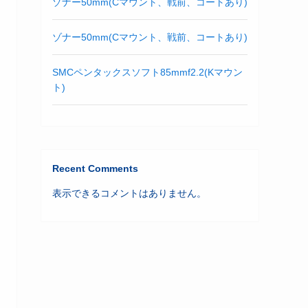
ゾナー50mm(Cマウント、戦前、コートあり)
ゾナー50mm(Cマウント、戦前、コートあり)
SMCペンタックスソフト85mmf2.2(Kマウン
ト)
Recent Comments
表示できるコメントはありません。