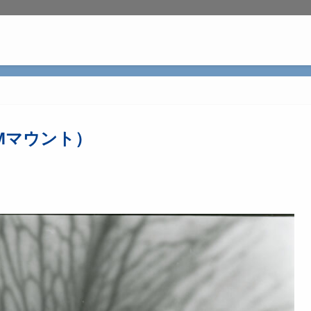
OMマウント）