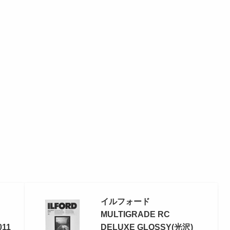
イルフォード
MULTIGRADE RC
011
DELUXE GLOSSY(光沢)