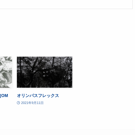
(OM
オリンパスフレックス
2021年9月11日