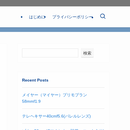
はじめに
プライバシーポリシー
検索
Recent Posts
メイヤー（マイヤー）プリモプラン
58mmf1.9
テレヘキサー40cmf5.6(バレルレンズ)