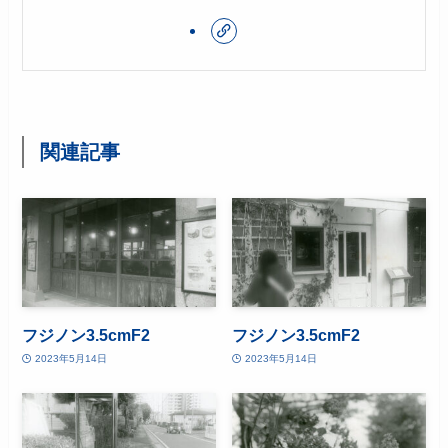
関連記事
フジノン3.5cmF2
フジノン3.5cmF2
2023年5月14日
2023年5月14日