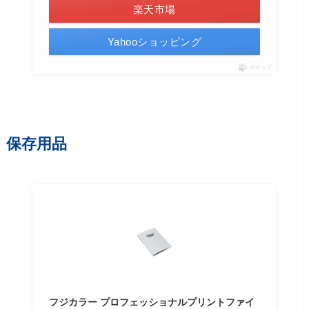
楽天市場
Yahooショッピング
ポチップ
保存用品
フジカラー プロフェッショナルプリントファイ