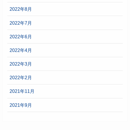
2022年8月
2022年7月
2022年6月
2022年4月
2022年3月
2022年2月
2021年11月
2021年9月