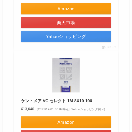
Amazon
楽天市場
Yahooショッピング
ポチップ
ケントメア VC セレクト 1M 8X10 100
¥13,640
（2021/12/01 00:04時点 | Yahooショッピング調べ）
Amazon