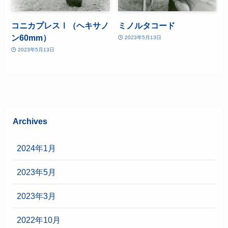
コニカプレスⅠ（ヘキサノ
ミノルタコード
ン60mm）
2023年5月13日
2023年5月13日
Archives
2024年1月
2023年5月
2023年3月
2022年10月