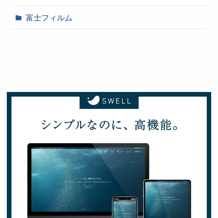
富士フィルム