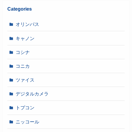
Categories
オリンパス
キャノン
コシナ
コニカ
ツァイス
デジタルカメラ
トプコン
ニッコール