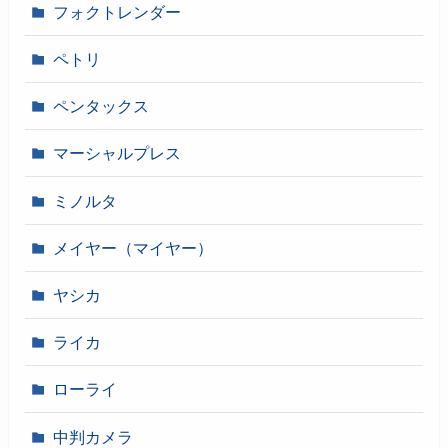
フォクトレンダー
ペトリ
ペンタックス
マーシャルプレス
ミノルタ
メイヤー（マイヤー）
ヤシカ
ライカ
ローライ
中判カメラ