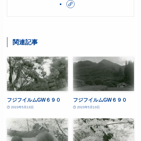
関連記事
フジフイルムGW６９０
フジフイルムGW６９０
2023年5月13日
2023年5月13日