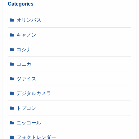
Categories
オリンパス
キャノン
コシナ
コニカ
ツァイス
デジタルカメラ
トプコン
ニッコール
フォクトレンダー