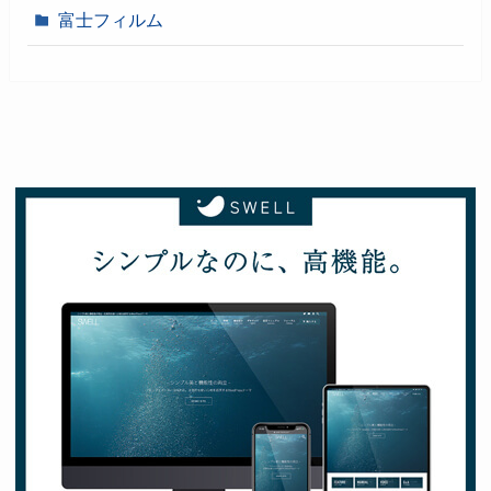
富士フィルム