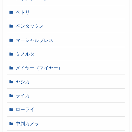
ペトリ
ペンタックス
マーシャルプレス
ミノルタ
メイヤー（マイヤー）
ヤシカ
ライカ
ローライ
中判カメラ