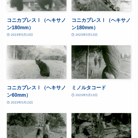
コニカプレスⅠ（ヘキサノ
コニカプレスⅠ（ヘキサノ
ン180mm）
ン180mm）
2023年5月13日
2023年5月13日
コニカプレスⅠ（ヘキサノ
ミノルタコード
ン60mm）
2023年5月13日
2023年5月13日