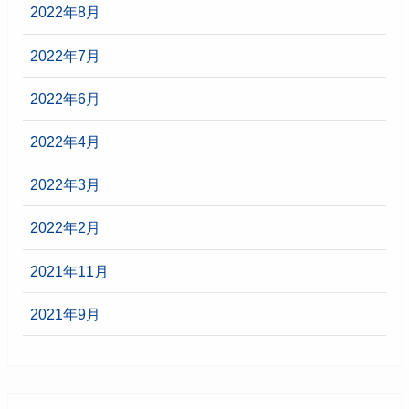
2022年8月
2022年7月
2022年6月
2022年4月
2022年3月
2022年2月
2021年11月
2021年9月