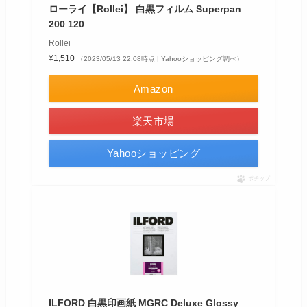
ローライ【Rollei】 白黒フィルム Superpan
200 120
Rollei
¥1,510
（2023/05/13 22:08時点 | Yahooショッピング調べ）
Amazon
楽天市場
Yahooショッピング
ポチップ
ILFORD 白黒印画紙 MGRC Deluxe Glossy