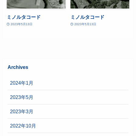
ミノルタコード
ミノルタコード
2023年5月13日
2023年5月13日
Archives
2024年1月
2023年5月
2023年3月
2022年10月