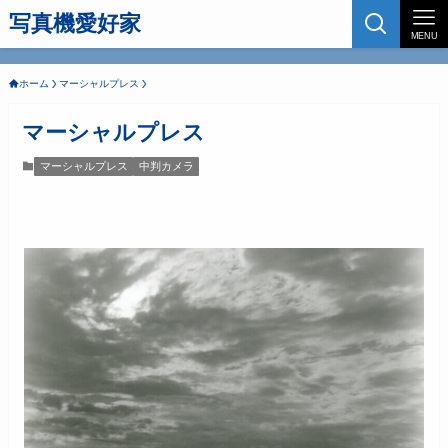
写真機愛好家
MENU
ホーム
マーシャルプレス
マーシャルプレス
マーシャルプレス
中判カメラ