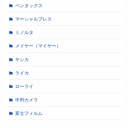
ペンタックス
マーシャルプレス
ミノルタ
メイヤー（マイヤー）
ヤシカ
ライカ
ローライ
中判カメラ
富士フィルム