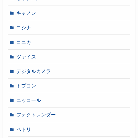
キャノン
コシナ
コニカ
ツァイス
デジタルカメラ
トプコン
ニッコール
フォクトレンダー
ペトリ