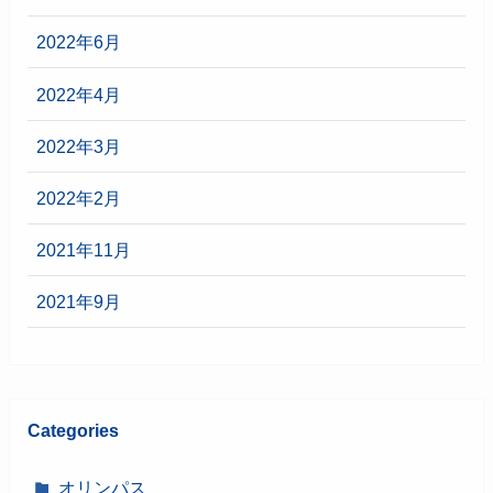
2022年6月
2022年4月
2022年3月
2022年2月
2021年11月
2021年9月
Categories
オリンパス