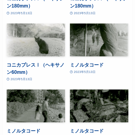
ン180mm）
ン180mm）
2023年5月13日
2023年5月13日
コニカプレスⅠ（ヘキサノ
ミノルタコード
ン60mm）
2023年5月13日
2023年5月13日
ミノルタコード
ミノルタコード