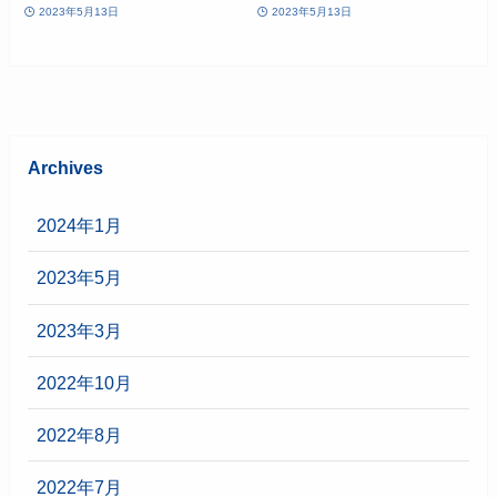
2023年5月13日
2023年5月13日
Archives
2024年1月
2023年5月
2023年3月
2022年10月
2022年8月
2022年7月