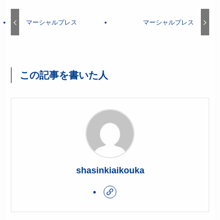
マーシャルプレス
マーシャルプレス
この記事を書いた人
shasinkiaikouka