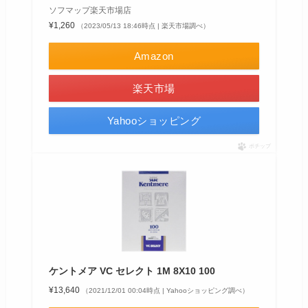
ソフマップ楽天市場店
¥1,260
（2023/05/13 18:46時点 | 楽天市場調べ）
Amazon
楽天市場
Yahooショッピング
ポチップ
ケントメア VC セレクト 1M 8X10 100
¥13,640
（2021/12/01 00:04時点 | Yahooショッピング調べ）