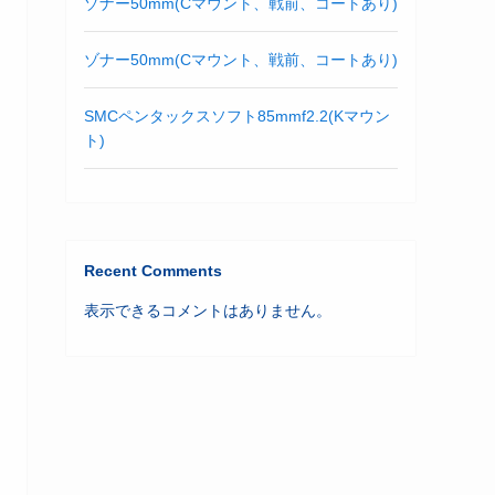
ゾナー50mm(Cマウント、戦前、コートあり)
ゾナー50mm(Cマウント、戦前、コートあり)
SMCペンタックスソフト85mmf2.2(Kマウン
ト)
Recent Comments
表示できるコメントはありません。