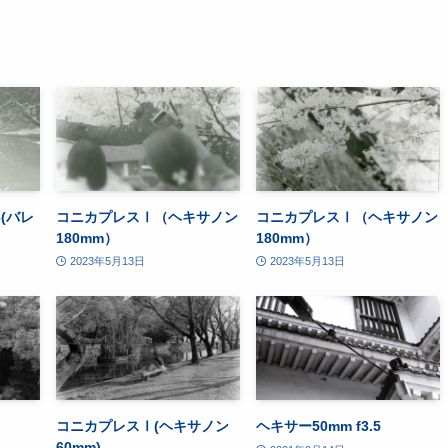
6(バレ
コニカプレスⅠ（ヘキサノン
コニカプレスⅠ（ヘキサノン
180mm）
180mm）
2023年5月13日
2023年5月13日
コニカプレスⅠ(ヘキサノン
ヘキサー50mm f3.5
60mm)