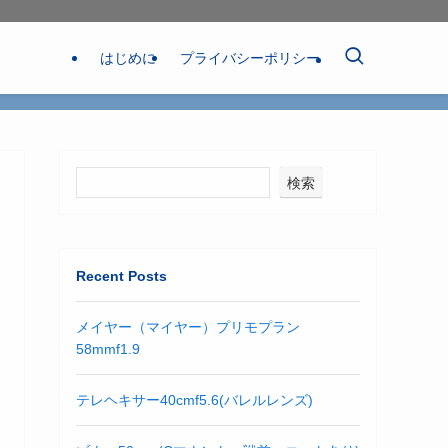
はじめに
プライバシーポリシー
検索
Recent Posts
メイヤー（マイヤー）プリモプラン
58mmf1.9
テレヘキサー40cmf5.6(バレルレンズ)