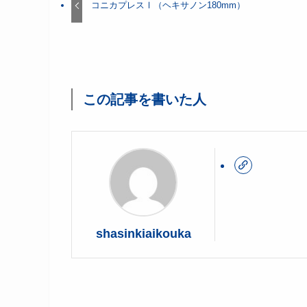
コニカプレスⅠ（ヘキサノン180mm）
この記事を書いた人
shasinkiaikouka