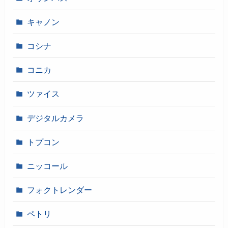
キャノン
コシナ
コニカ
ツァイス
デジタルカメラ
トプコン
ニッコール
フォクトレンダー
ペトリ