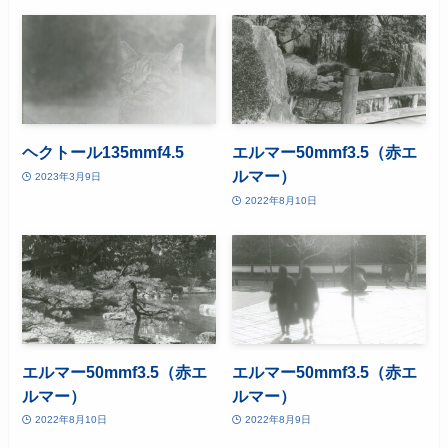
ヘクトール135mmf4.5
エルマー50mmf3.5（赤エ
ルマー）
2023年3月9日
2022年8月10日
エルマー50mmf3.5（赤エ
エルマー50mmf3.5（赤エ
ルマー）
ルマー）
2022年8月10日
2022年8月9日