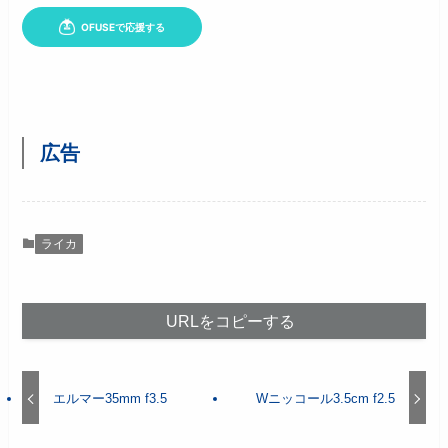
広告
ライカ
URLをコピーする
エルマー35mm f3.5
Wニッコール3.5cm f2.5