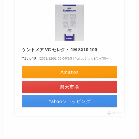
ケントメア VC セレクト 1M 8X10 100
¥13,640
（2021/12/01 00:04時点 | Yahooショッピング調べ）
Amazon
楽天市場
Yahooショッピング
ポチップ