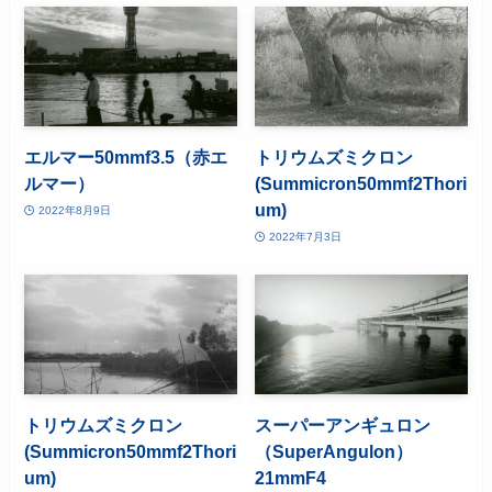
エルマー50mmf3.5（赤エ
トリウムズミクロン
ルマー）
(Summicron50mmf2Thori
um)
2022年8月9日
2022年7月3日
トリウムズミクロン
スーパーアンギュロン
(Summicron50mmf2Thori
（SuperAngulon）
um)
21mmF4