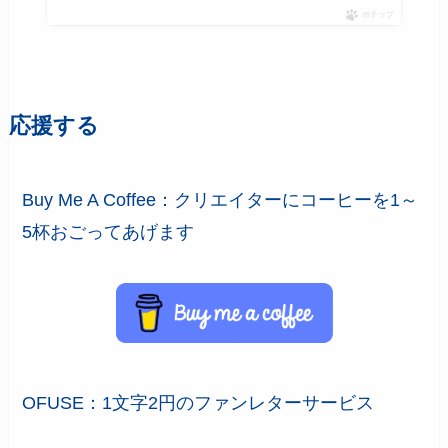
ポチップ
応援する
Buy Me A Coffee：クリエイターにコーヒーを1～
5杯おごってあげます
OFUSE：1文字2円のファンレターサービス