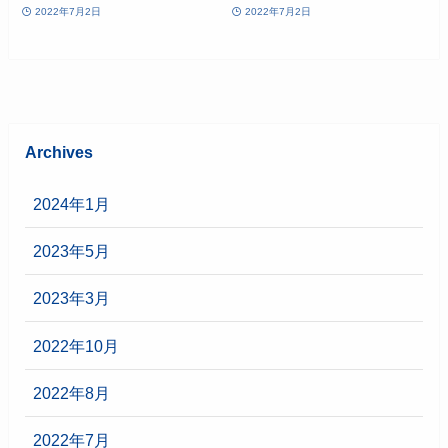
2022年7月2日
2022年7月2日
Archives
2024年1月
2023年5月
2023年3月
2022年10月
2022年8月
2022年7月