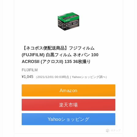
【ネコポス便配送商品】フジフィルム
(FUJIFILM) 白黒フィルム ネオパン 100
ACROSII (アクロスII) 135 36枚撮り
FUJIFILM
¥1,045
（2021/12/01 00:03時点 | Yahooショッピング調べ）
Amazon
楽天市場
Yahooショッピング
ポチップ