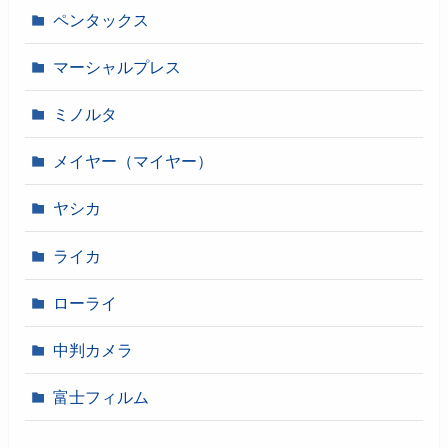
ペンタックス
マーシャルプレス
ミノルタ
メイヤー（マイヤー）
ヤシカ
ライカ
ローライ
中判カメラ
富士フィルム