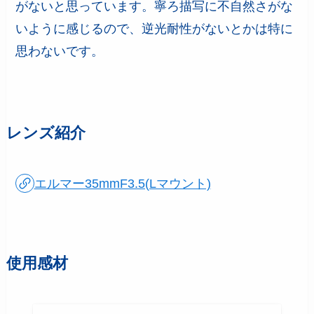
がないと思っています。寧ろ描写に不自然さがな
いように感じるので、逆光耐性がないとかは特に
思わないです。
レンズ紹介
エルマー35mmF3.5(Lマウント)
使用感材