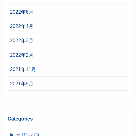
2022年6月
2022年4月
2022年3月
2022年2月
2021年11月
2021年9月
Categories
オリンパス