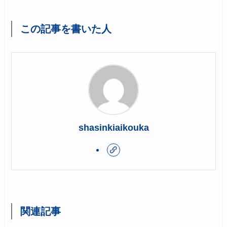
この記事を書いた人
shasinkiaikouka
関連記事