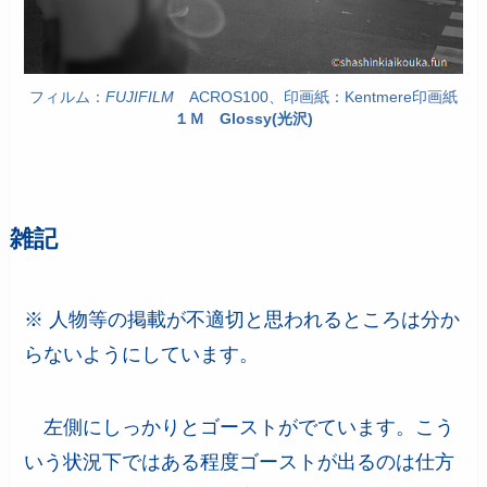
フィルム：
FUJIFILM
ACROS100、印画紙：Kentmere印画紙
１Ｍ Glossy(光沢)
雑記
※ 人物等の掲載が不適切と思われるところは分か
らないようにしています。
左側にしっかりとゴーストがでています。こう
いう状況下ではある程度ゴーストが出るのは仕方