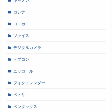
キャノン
コシナ
コニカ
ツァイス
デジタルカメラ
トプコン
ニッコール
フォクトレンダー
ペトリ
ペンタックス