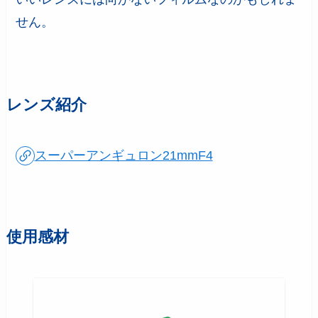
せん。
レンズ紹介
スーパーアンギュロン21mmF4
使用感材