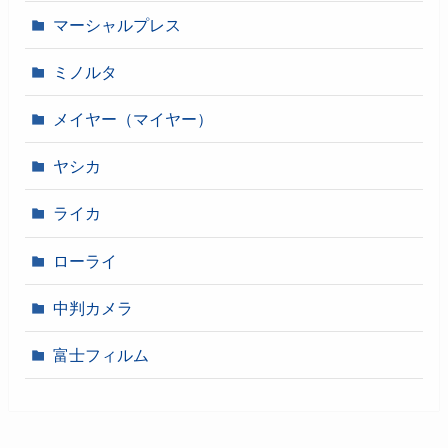
マーシャルプレス
ミノルタ
メイヤー（マイヤー）
ヤシカ
ライカ
ローライ
中判カメラ
富士フィルム