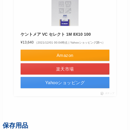
ケントメア VC セレクト 1M 8X10 100
¥13,640
（2021/12/01 00:04時点 | Yahooショッピング調べ）
Amazon
楽天市場
Yahooショッピング
ポチップ
保存用品