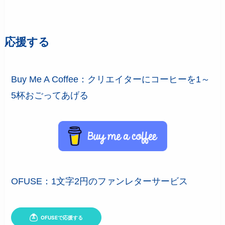
応援する
Buy Me A Coffee：クリエイターにコーヒーを1～
5杯おごってあげる
OFUSE：1文字2円のファンレターサービス