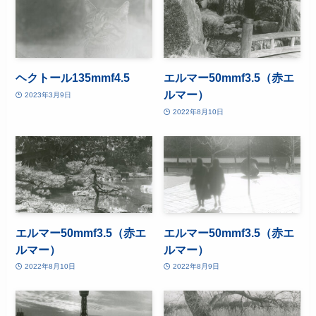
ヘクトール135mmf4.5
エルマー50mmf3.5（赤エ
ルマー）
2023年3月9日
2022年8月10日
エルマー50mmf3.5（赤エ
エルマー50mmf3.5（赤エ
ルマー）
ルマー）
2022年8月10日
2022年8月9日