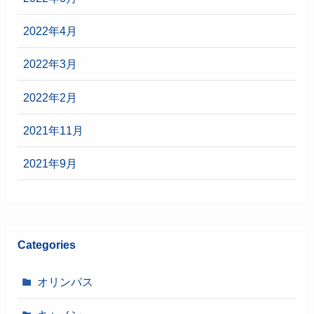
2022年4月
2022年3月
2022年2月
2021年11月
2021年9月
Categories
オリンパス