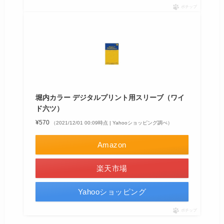
ポチップ
堀内カラー デジタルプリント用スリーブ（ワイ
ド六ツ）
¥570
（2021/12/01 00:09時点 | Yahooショッピング調べ）
Amazon
楽天市場
Yahooショッピング
ポチップ