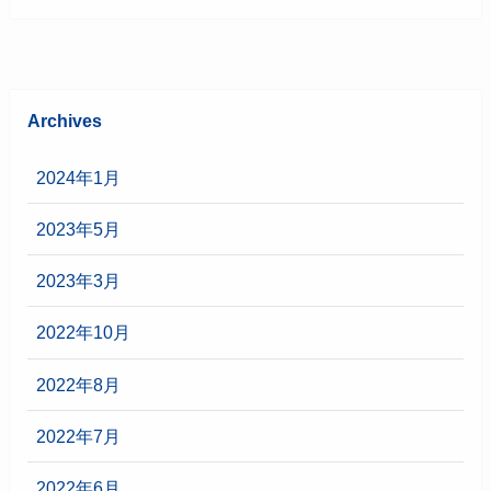
Archives
2024年1月
2023年5月
2023年3月
2022年10月
2022年8月
2022年7月
2022年6月