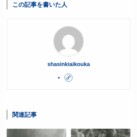
この記事を書いた人
shasinkiaikouka
関連記事