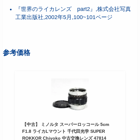
『世界のライカレンズ part2』,株式会社写真
工業出版社,2002年5月,100~101ページ
参考価格
【中古】 ミノルタ スーパーロッコール 5cm
F1.8 ライカLマウント 千代田光学 SUPER
ROKKOR Chiyoko 中古交換レンズ 47814