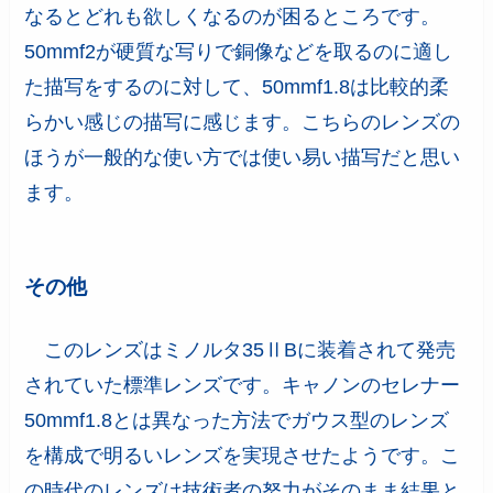
なるとどれも欲しくなるのが困るところです。
50mmf2が硬質な写りで銅像などを取るのに適し
た描写をするのに対して、50mmf1.8は比較的柔
らかい感じの描写に感じます。こちらのレンズの
ほうが一般的な使い方では使い易い描写だと思い
ます。
その他
このレンズはミノルタ35ⅡBに装着されて発売
されていた標準レンズです。キャノンのセレナー
50mmf1.8とは異なった方法でガウス型のレンズ
を構成で明るいレンズを実現させたようです。こ
の時代のレンズは技術者の努力がそのまま結果と