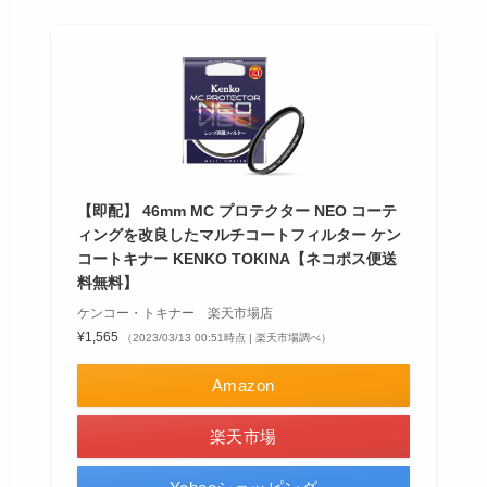
【即配】 46mm MC プロテクター NEO コーテ
ィングを改良したマルチコートフィルター ケン
コートキナー KENKO TOKINA【ネコポス便送
料無料】
ケンコー・トキナー 楽天市場店
¥1,565
（2023/03/13 00:51時点 | 楽天市場調べ）
Amazon
楽天市場