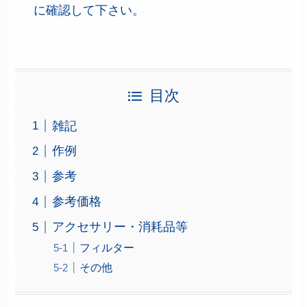
に確認して下さい。
目次
雑記
作例
参考
参考価格
アクセサリー・消耗品等
フィルター
その他