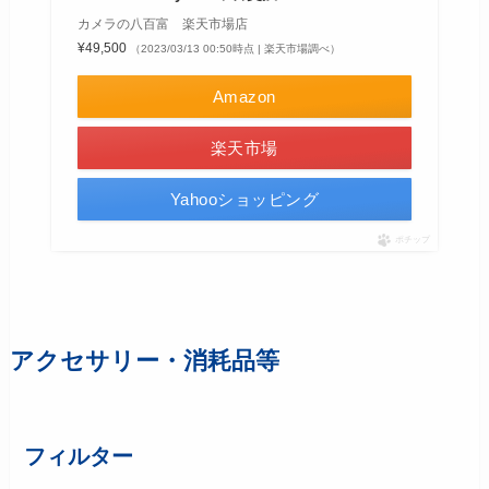
カメラの八百富 楽天市場店
¥49,500
（2023/03/13 00:50時点 | 楽天市場調べ）
Amazon
楽天市場
Yahooショッピング
ポチップ
アクセサリー・消耗品等
フィルター