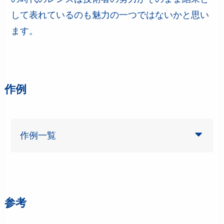
して表れているのも魅力の一つではないかと思い
ます。
作例
作例一覧
参考