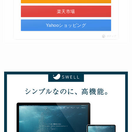
楽天市場
Yahooショッピング
ポチップ