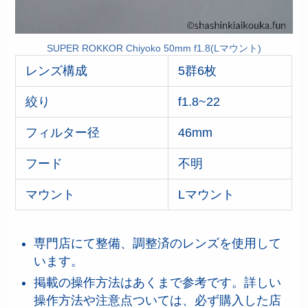
SUPER ROKKOR Chiyoko 50mm f1.8(Lマウント)
レンズ構成
5群6枚
絞り
f1.8~22
フィルター径
46mm
フード
不明
マウント
Lマウント
専門店にて整備、調整済のレンズを使用して
います。
掲載の操作方法はあくまで参考です。詳しい
操作方法や注意点ついては、必ず購入した店