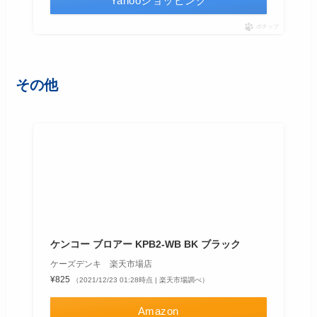
Yahooショッピング
ポチップ
その他
ケンコー ブロアー KPB2-WB BK ブラック
ケーズデンキ 楽天市場店
¥825
（2021/12/23 01:28時点 | 楽天市場調べ）
Amazon