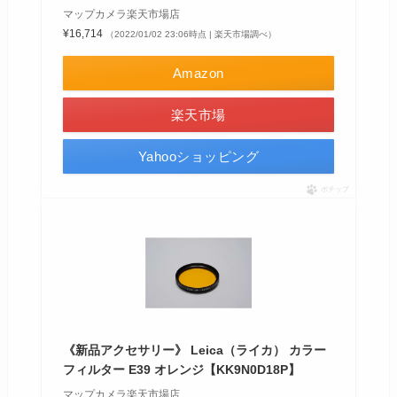
マップカメラ楽天市場店
¥16,714
（2022/01/02 23:06時点 | 楽天市場調べ）
Amazon
楽天市場
Yahooショッピング
ポチップ
《新品アクセサリー》 Leica（ライカ） カラー
フィルター E39 オレンジ【KK9N0D18P】
マップカメラ楽天市場店