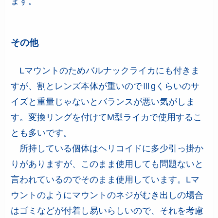
ます。
その他
Lマウントのためバルナックライカにも付きま
すが、割とレンズ本体が重いのでⅢgくらいのサ
イズと重量じゃないとバランスが悪い気がしま
す。変換リングを付けてM型ライカで使用するこ
とも多いです。
所持している個体はヘリコイドに多少引っ掛か
りがありますが、このまま使用しても問題ないと
言われているのでそのまま使用しています。Lマ
ウントのようにマウントのネジがむき出しの場合
はゴミなどが付着し易いらしいので、それを考慮