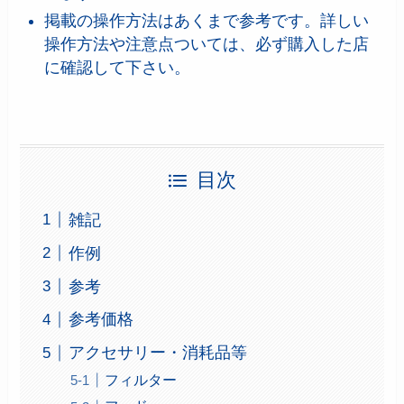
掲載の操作方法はあくまで参考です。詳しい
操作方法や注意点ついては、必ず購入した店
に確認して下さい。
目次
雑記
作例
参考
参考価格
アクセサリー・消耗品等
フィルター