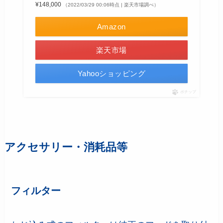
¥148,000
（2022/03/29 00:06時点 | 楽天市場調べ）
Amazon
楽天市場
Yahooショッピング
ポチップ
アクセサリー・消耗品等
フィルター