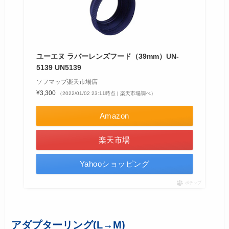
ユーエヌ ラバーレンズフード（39mm）UN-
5139 UN5139
ソフマップ楽天市場店
¥3,300
（2022/01/02 23:11時点 | 楽天市場調べ）
Amazon
楽天市場
Yahooショッピング
ポチップ
アダプターリング(L→M)