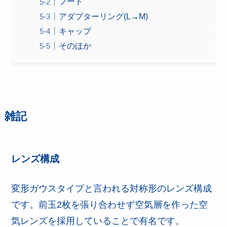
フード
アダプターリング(L→M)
キャップ
そのほか
雑記
レンズ構成
変形ガウスタイプと言われる対称形のレンズ構成
です。前玉2枚を張り合わせず空気層を作った空
気レンズを採用していることで有名です。