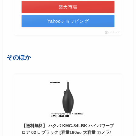
楽天市場
Yahooショッピング
ポチップ
そのほか
【送料無料】 ハクバ KMC-84LBK ハイパワーブ
ロア 02 L ブラック [容量180cc 大容量 カメラ/