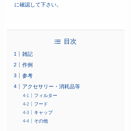
に確認して下さい。
目次
雑記
作例
参考
アクセサリー・消耗品等
フィルター
フード
キャップ
その他