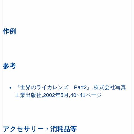
作例
参考
『世界のライカレンズ Part2』,株式会社写真
工業出版社,2002年5月,40~41ページ
アクセサリー・消耗品等