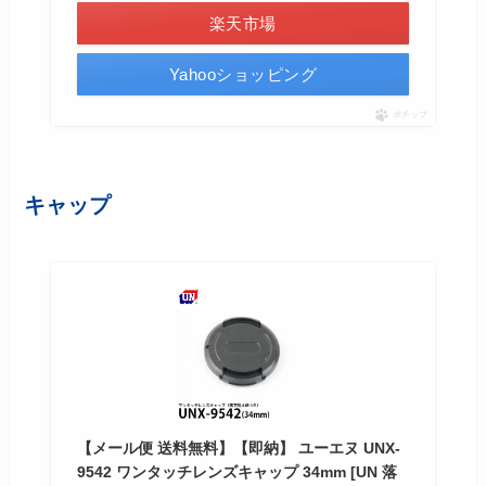
楽天市場
Yahooショッピング
ポチップ
キャップ
【メール便 送料無料】【即納】 ユーエヌ UNX-
9542 ワンタッチレンズキャップ 34mm [UN 落