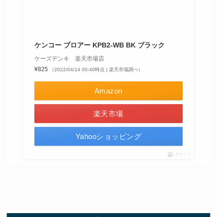
ケンコー ブロアー KPB2-WB BK ブラック
ケーズデンキ 楽天市場店
¥825
（2022/04/14 00:40時点 | 楽天市場調べ）
Amazon
楽天市場
Yahooショッピング
ポチップ