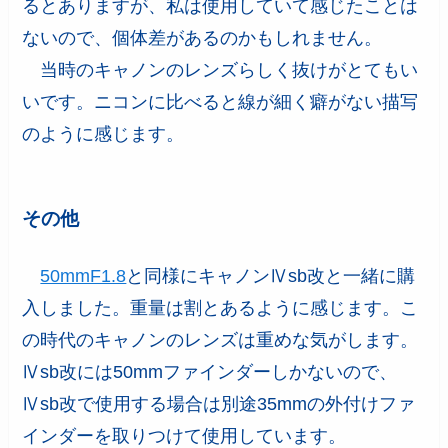
るとありますが、私は使用していて感じたことは
ないので、個体差があるのかもしれません。
当時のキャノンのレンズらしく抜けがとてもい
いです。ニコンに比べると線が細く癖がない描写
のように感じます。
その他
50mmF1.8
と同様にキャノンⅣsb改と一緒に購
入しました。重量は割とあるように感じます。こ
の時代のキャノンのレンズは重めな気がします。
Ⅳsb改には50mmファインダーしかないので、
Ⅳsb改で使用する場合は別途35mmの外付けファ
インダーを取りつけて使用しています。