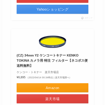
Yahooショッピング
ポチップ
(CZ) 34mm Y2 ケンコートキナー KENKO
TOKINA カメラ用 特注 フィルター【ネコポス便
送料無料】
ケンコー・トキナー 楽天市場店
¥6,895
（2022/04/14 00:34時点 | 楽天市場調べ）
Amazon
楽天市場