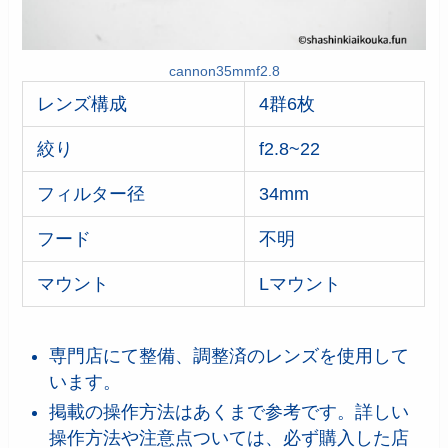
cannon35mmf2.8
レンズ構成
4群6枚
絞り
f2.8~22
フィルター径
34mm
フード
不明
マウント
Lマウント
専門店にて整備、調整済のレンズを使用して
います。
掲載の操作方法はあくまで参考です。詳しい
操作方法や注意点ついては、必ず購入した店