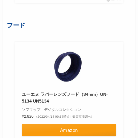
フード
ユーエヌ ラバーレンズフード（34mm）UN-
5134 UN5134
ソフマップ デジタルコレクション
¥2,820
（2022/04/14 00:37時点 | 楽天市場調べ）
Amazon