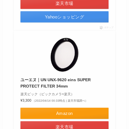
楽天市場
Yahooショッピング
ポチップ
ユーエヌ｜UN UNX-9620 eins SUPER
PROTECT FILTER 34mm
楽天ビック（ビックカメラ×楽天）
¥3,300
（2022/04/14 00:33時点 | 楽天市場調べ）
Amazon
楽天市場