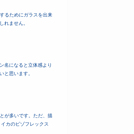
くするためにガラスを出来
しれません。
ン名になると立体感より
いと思います。
ことが多いです。ただ、描
ライカのビゾフレックス