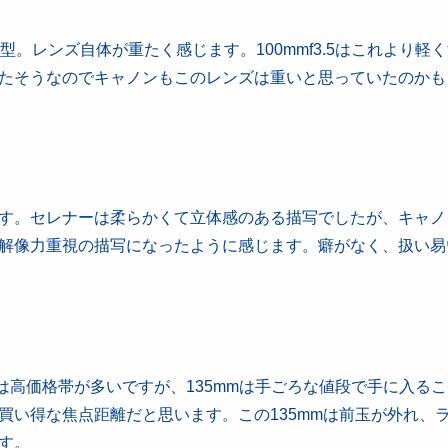
。レンズ自体が重たく感じます。100mmf3.5はこれより軽
たそうなのでキャノンもこのレンズは重いと思っていたのかも
す。セレナーは柔らかくて立体感のある描写でしたが、キャノ
解像力重視の描写になったように感じます。癖がなく、扱い易
高価格帯が多いですが、135mmは手ごろな値段で手に入る
買い得な焦点距離だと思います。この135mmは前玉が外れ、
す。