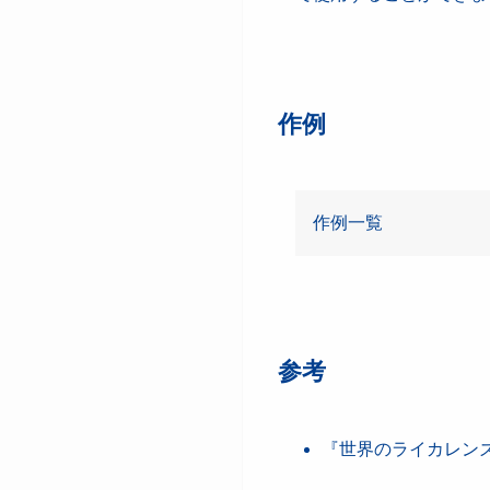
作例
作例一覧
あわせて読みたい
参考
あわせて読みたい
『世界のライカレンズpa