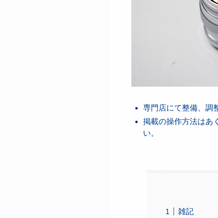
専門店にて整備、調
掲載の操作方法はあ
い。
雑記