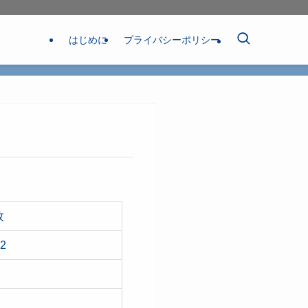
はじめに
プライバシーポリシー
枚
22