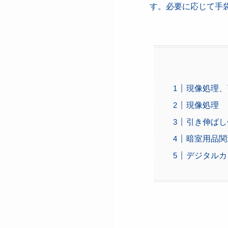
す。必要に応じて手
現像処理、
現像処理
引き伸ばし
暗室用品関
デジタルカ