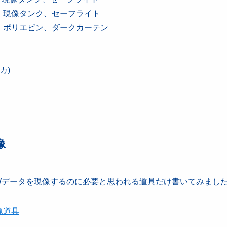
・・現像タンク、セーフライト
・ポリエビン、ダークカーテン
カ)
像
データを現像するのに必要と思われる道具だけ書いてみまし
像道具