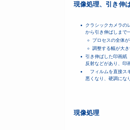
現像処理、引き伸
クラシックカメラの
から引き伸ばしまで
プロセスの全体が
調整する幅が大き
引き伸ばした印画紙
反射などがあり、印
フィルムを直接スキ
悪くなり、硬調にな
現像処理